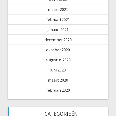
maart 2021
februari 2021
januari 2021
december 2020
oktober 2020
augustus 2020
juni 2020
maart 2020
februari 2020
CATEGORIEËN