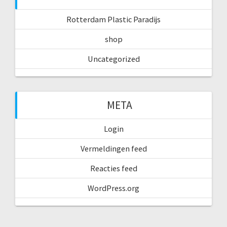
Rotterdam Plastic Paradijs
shop
Uncategorized
META
Login
Vermeldingen feed
Reacties feed
WordPress.org