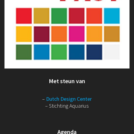
Met steun van
–
Dutch Design Center
– Stichting Aquarius
Agenda