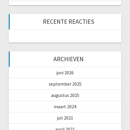
RECENTE REACTIES
ARCHIEVEN
juni 2026
september 2025
augustus 2025
maart 2024
juli 2021
april 2021